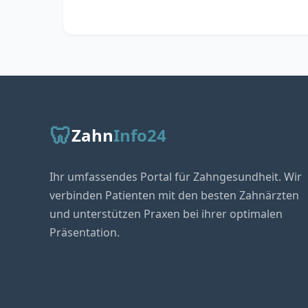
🦷
Zahn
Info24
Ihr umfassendes Portal für Zahngesundheit. Wir
verbinden Patienten mit den besten Zahnärzten
und unterstützen Praxen bei ihrer optimalen
Präsentation.