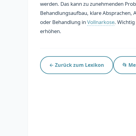
werden. Das kann zu zunehmenden Probl
Behandlungsaufbau, klare Absprachen,
oder Behandlung in
Vollnarkose
. Wichtig
erhöhen.
← Zurück zum Lexikon
📂 Me