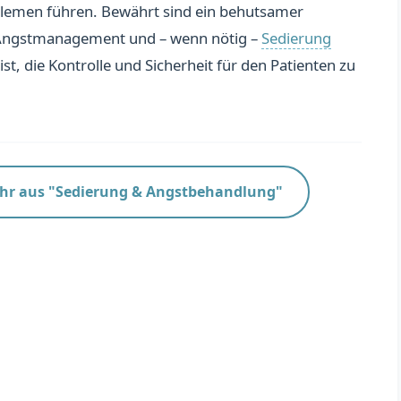
emen führen. Bewährt sind ein behutsamer
 Angstmanagement und – wenn nötig –
Sedierung
 ist, die Kontrolle und Sicherheit für den Patienten zu
hr aus "Sedierung & Angstbehandlung"