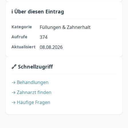
ℹ️ Über diesen Eintrag
Kategorie
Füllungen & Zahnerhalt
Aufrufe
374
Aktualisiert
08.08.2026
🔗 Schnellzugriff
→ Behandlungen
→ Zahnarzt finden
→ Häufige Fragen