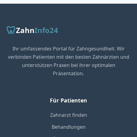
🦷
Zahn
Info24
Ihr umfassendes Portal für Zahngesundheit. Wir
verbinden Patienten mit den besten Zahnärzten und
unterstützen Praxen bei ihrer optimalen
Präsentation.
Für Patienten
Zahnarzt finden
Behandlungen