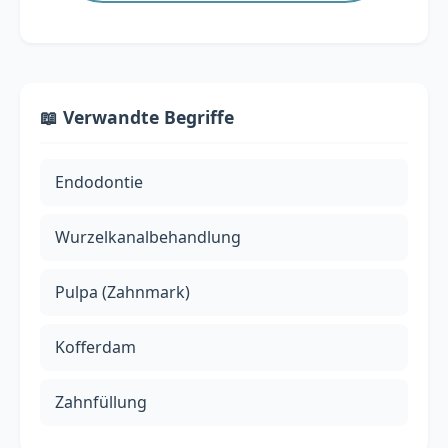
📖 Verwandte Begriffe
Endodontie
Wurzelkanalbehandlung
Pulpa (Zahnmark)
Kofferdam
Zahnfüllung