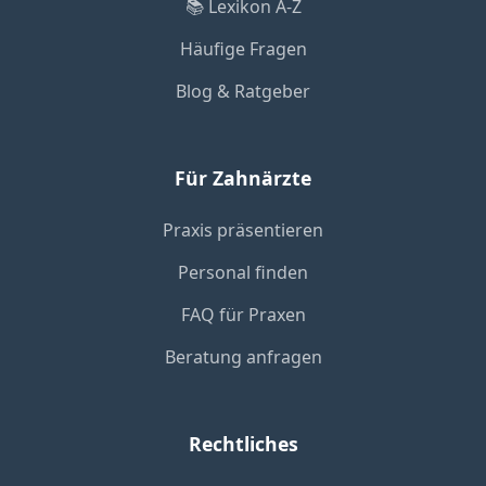
📚 Lexikon A-Z
Häufige Fragen
Blog & Ratgeber
Für Zahnärzte
Praxis präsentieren
Personal finden
FAQ für Praxen
Beratung anfragen
Rechtliches