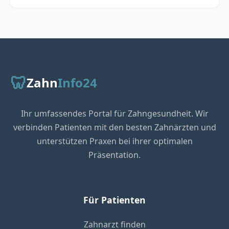
🦷
Zahn
Info24
Ihr umfassendes Portal für Zahngesundheit. Wir
verbinden Patienten mit den besten Zahnärzten und
unterstützen Praxen bei ihrer optimalen
Präsentation.
Für Patienten
Zahnarzt finden