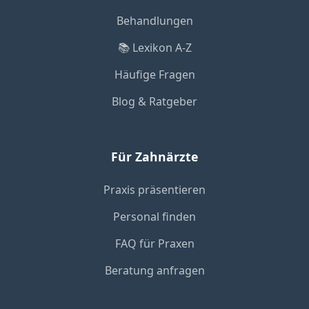
Behandlungen
📚 Lexikon A-Z
Häufige Fragen
Blog & Ratgeber
Für Zahnärzte
Praxis präsentieren
Personal finden
FAQ für Praxen
Beratung anfragen