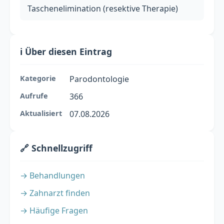
Taschenelimination (resektive Therapie)
ℹ️ Über diesen Eintrag
Kategorie
Parodontologie
Aufrufe
366
Aktualisiert
07.08.2026
🔗 Schnellzugriff
→ Behandlungen
→ Zahnarzt finden
→ Häufige Fragen