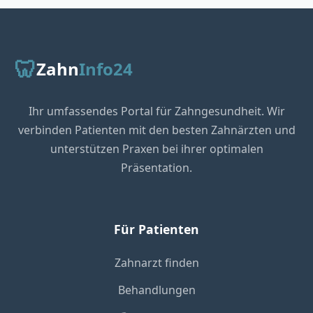
🦷
Zahn
Info24
Ihr umfassendes Portal für Zahngesundheit. Wir
verbinden Patienten mit den besten Zahnärzten und
unterstützen Praxen bei ihrer optimalen
Präsentation.
Für Patienten
Zahnarzt finden
Behandlungen