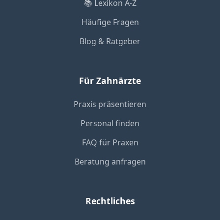
📚 Lexikon A-Z
Häufige Fragen
Blog & Ratgeber
Für Zahnärzte
Praxis präsentieren
Personal finden
FAQ für Praxen
Beratung anfragen
Rechtliches