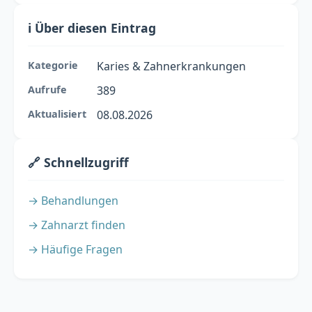
ℹ️ Über diesen Eintrag
Kategorie
Karies & Zahnerkrankungen
Aufrufe
389
Aktualisiert
08.08.2026
🔗 Schnellzugriff
→ Behandlungen
→ Zahnarzt finden
→ Häufige Fragen