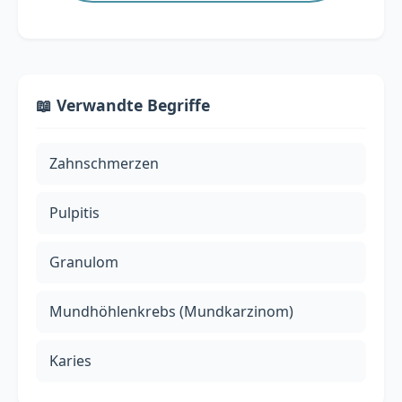
📖 Verwandte Begriffe
Zahnschmerzen
Pulpitis
Granulom
Mundhöhlenkrebs (Mundkarzinom)
Karies