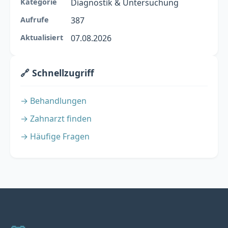
Kategorie
Diagnostik & Untersuchung
Aufrufe
387
Aktualisiert
07.08.2026
🔗 Schnellzugriff
→ Behandlungen
→ Zahnarzt finden
→ Häufige Fragen