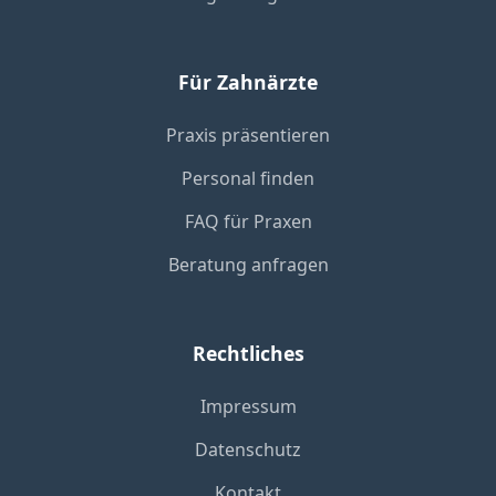
Für Zahnärzte
Praxis präsentieren
Personal finden
FAQ für Praxen
Beratung anfragen
Rechtliches
Impressum
Datenschutz
Kontakt