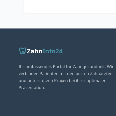
🦷
Zahn
Info24
Ihr umfassendes Portal für Zahngesundheit. Wir
verbinden Patienten mit den besten Zahnärzten
und unterstützen Praxen bei ihrer optimalen
Präsentation.