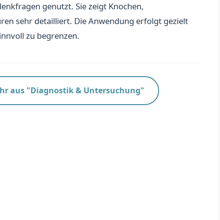
enkfragen genutzt. Sie zeigt Knochen,
n sehr detailliert. Die Anwendung erfolgt gezielt
innvoll zu begrenzen.
hr aus "Diagnostik & Untersuchung"