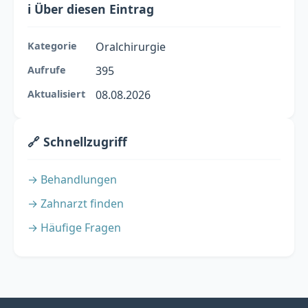
ℹ️ Über diesen Eintrag
Kategorie
Oralchirurgie
Aufrufe
395
Aktualisiert
08.08.2026
🔗 Schnellzugriff
→ Behandlungen
→ Zahnarzt finden
→ Häufige Fragen