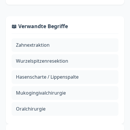
📖 Verwandte Begriffe
Zahnextraktion
Wurzelspitzenresektion
Hasenscharte / Lippenspalte
Mukogingivalchirurgie
Oralchirurgie