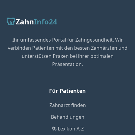
🦷
Zahn
Info24
Ihr umfassendes Portal für Zahngesundheit. Wir
verbinden Patienten mit den besten Zahnärzten und
unterstützen Praxen bei ihrer optimalen
Präsentation.
Für Patienten
Zahnarzt finden
Behandlungen
📚 Lexikon A-Z