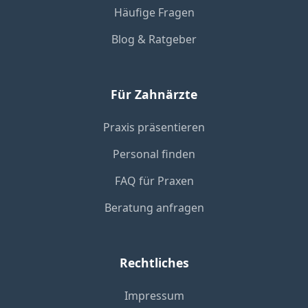
Häufige Fragen
Blog & Ratgeber
Für Zahnärzte
Praxis präsentieren
Personal finden
FAQ für Praxen
Beratung anfragen
Rechtliches
Impressum