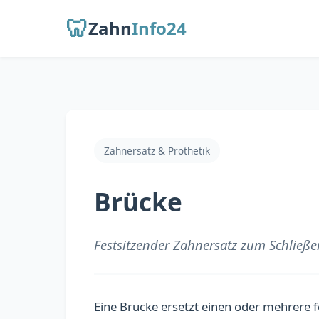
🦷
Zahn
Info24
Zahnersatz & Prothetik
Brücke
Festsitzender Zahnersatz zum Schließe
Eine Brücke ersetzt einen oder mehrere 