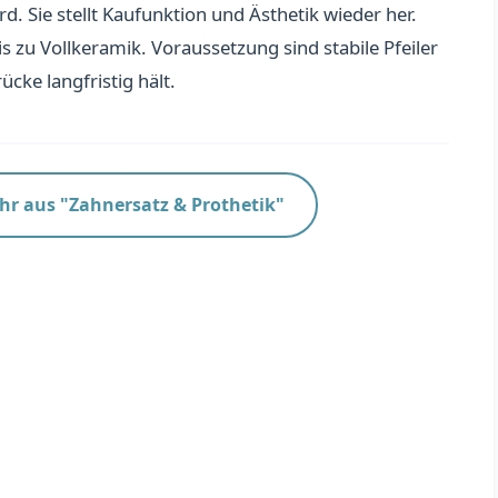
d. Sie stellt Kaufunktion und Ästhetik wieder her.
s zu Vollkeramik. Voraussetzung sind stabile Pfeiler
ücke langfristig hält.
hr aus "Zahnersatz & Prothetik"