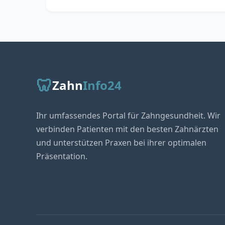
🦷
Zahn
Info24
Ihr umfassendes Portal für Zahngesundheit. Wir
verbinden Patienten mit den besten Zahnärzten
und unterstützen Praxen bei ihrer optimalen
Präsentation.