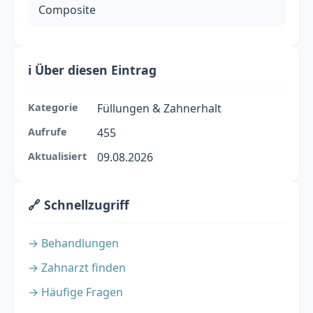
Composite
ℹ️ Über diesen Eintrag
Kategorie
Füllungen & Zahnerhalt
Aufrufe
455
Aktualisiert
09.08.2026
🔗 Schnellzugriff
→ Behandlungen
→ Zahnarzt finden
→ Häufige Fragen