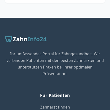
🦷
Zahn
Info24
Ihr umfassendes Portal für Zahngesundheit. Wir
verbinden Patienten mit den besten Zahnärzten und
unterstützen Praxen bei ihrer optimalen
Präsentation.
Für Patienten
Zahnarzt finden