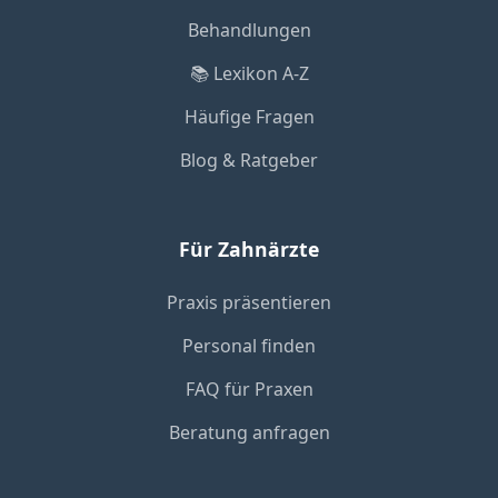
Behandlungen
📚 Lexikon A-Z
Häufige Fragen
Blog & Ratgeber
Für Zahnärzte
Praxis präsentieren
Personal finden
FAQ für Praxen
Beratung anfragen