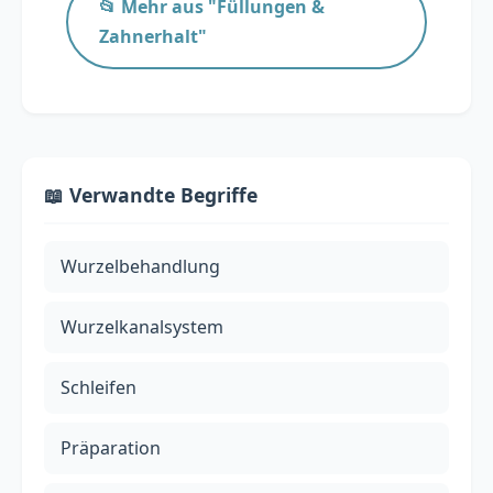
📂 Mehr aus "Füllungen &
Zahnerhalt"
📖 Verwandte Begriffe
Wurzelbehandlung
Wurzelkanalsystem
Schleifen
Präparation