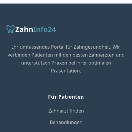
🦷
Zahn
Info24
Ihr umfassendes Portal für Zahngesundheit. Wir
verbinden Patienten mit den besten Zahnärzten und
unterstützen Praxen bei ihrer optimalen
Präsentation.
Für Patienten
Zahnarzt finden
Behandlungen