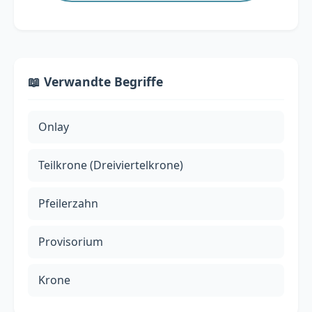
📖 Verwandte Begriffe
Onlay
Teilkrone (Dreiviertelkrone)
Pfeilerzahn
Provisorium
Krone