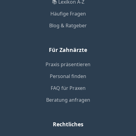
📚 Lexikon A-Z
Häufige Fragen
Blog & Ratgeber
Für Zahnärzte
Praxis präsentieren
Personal finden
FAQ für Praxen
Beratung anfragen
Rechtliches