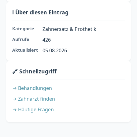
ℹ️ Über diesen Eintrag
Kategorie
Zahnersatz & Prothetik
Aufrufe
426
Aktualisiert
05.08.2026
🔗 Schnellzugriff
→ Behandlungen
→ Zahnarzt finden
→ Häufige Fragen